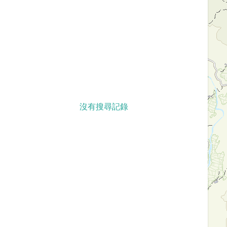
沒有搜尋記錄