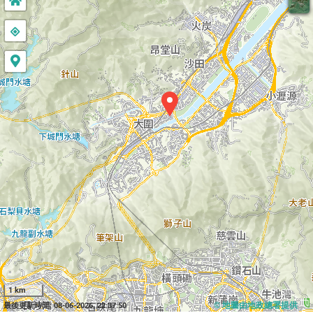
1 km
© 地圖由地政總署提供
最後更新時間: 08-06-2026, 22:37:50